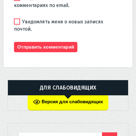
комментариях по email.
Уведомлять меня о новых записях
почтой.
ДЛЯ СЛАБОВИДЯЩИХ
Версия для слабовидящих