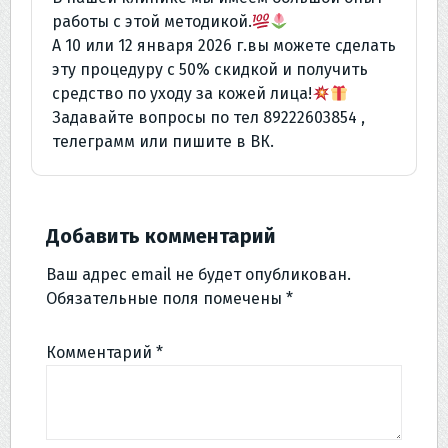
работы с этой методикой.
А 10 или 12 января 2026 г.вы можете сделать
эту процедуру с 50% скидкой и получить
средство по уходу за кожей лица!
Задавайте вопросы по тел 89222603854 ,
телеграмм или пишите в ВК.
Добавить комментарий
Ваш адрес email не будет опубликован.
Обязательные поля помечены
*
Комментарий
*