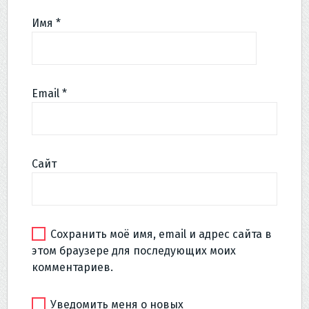
Имя
*
Email
*
Сайт
Сохранить моё имя, email и адрес сайта в
этом браузере для последующих моих
комментариев.
Уведомить меня о новых