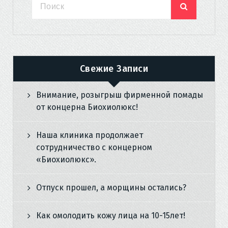
Свежие Записи
Внимание, розыгрыш фирменной помады
от концерна Биохиолюкс!
Наша клиника продолжает
сотрудничество с концерном
«Биохиолюкс».
Отпуск прошел, а морщины остались?
Как омолодить кожу лица на 10-15лет!