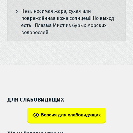
Невыносимая жара, сухая или
повреждённая кожа солнцем!!!Но выход
есть : Плазма Мист из бурых морских
водорослей!
ДЛЯ СЛАБОВИДЯЩИХ
Версия для слабовидящих