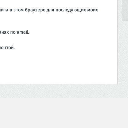
сайта в этом браузере для последующих моих
иях по email.
почтой.