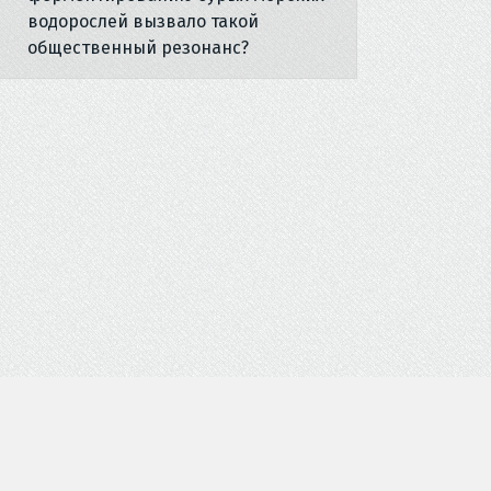
водорослей вызвало такой
общественный резонанс?