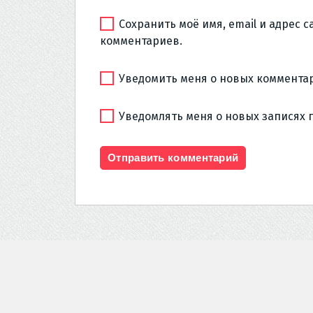
Сохранить моё имя, email и адрес 
комментариев.
Уведомить меня о новых комментар
Уведомлять меня о новых записях 