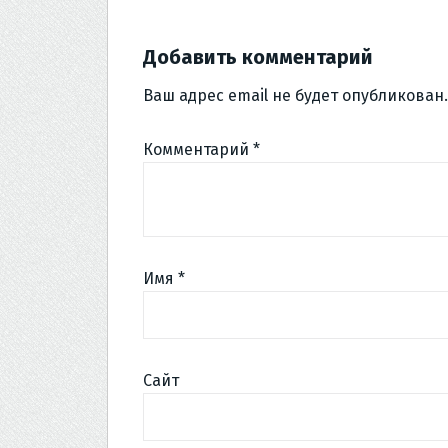
Добавить комментарий
Ваш адрес email не будет опубликован.
Комментарий
*
Имя
*
Сайт