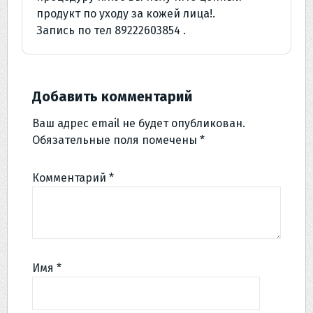
продукт по уходу за кожей лица!.
Запись по тел 89222603854 .
Добавить комментарий
Ваш адрес email не будет опубликован.
Обязательные поля помечены
*
Комментарий
*
Имя
*