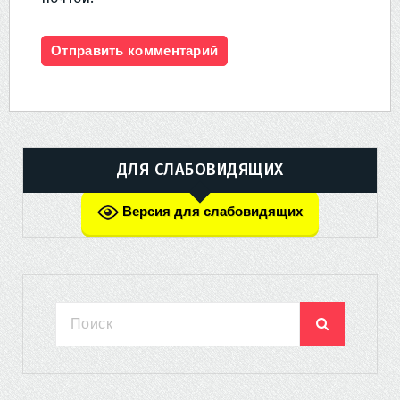
ДЛЯ СЛАБОВИДЯЩИХ
Версия для слабовидящих