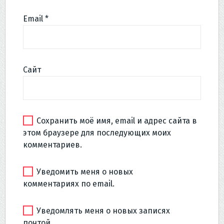
Email
*
Сайт
Сохранить моё имя, email и адрес сайта в
этом браузере для последующих моих
комментариев.
Уведомить меня о новых
комментариях по email.
Уведомлять меня о новых записях
почтой.