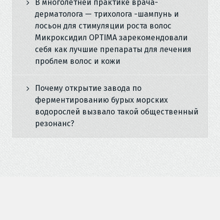
В многолетней практике врача-
дерматолога — трихолога -шампунь и
лосьон для стимуляции роста волос
Микроксидил OPTIMA зарекомендовали
себя как лучшие препараты для лечения
проблем волос и кожи
Почему открытие завода по
ферментированию бурых морских
водорослей вызвало такой общественный
резонанс?